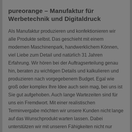
pureorange – Manufaktur für
Werbetechnik und Digitaldruck
Als Manufaktur produzieren und konfektionieren wir
alle Produkte selbst. Das geschieht mit einem
modernen Maschinenpark, handwerklichem Können,
viel Liebe zum Detail und natürlich 31 Jahren
Erfahrung. Wir hören bei der Auftragserteilung genau
hin, beraten zu wichtigen Details und kalkulieren und
produzieren nach vorgegebenem Budget. Egal wie
groß oder komplex Ihre Idee auch sein mag, bei uns ist
Sie gut aufgehoben. Auch lange Wartezeiten sind für
uns ein Fremdwort. Mit einer realistischen
Terminvergabe möchten wir unsere Kunden nicht lange
auf das Wunschprodukt warten lassen. Dabei
unterstützen wir mit unseren Fähigkeiten nicht nur