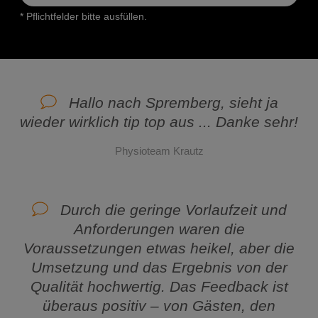
* Pflichtfelder bitte ausfüllen.
Hallo nach Spremberg, sieht ja
wieder wirklich tip top aus ... Danke sehr!
Physioteam Krautz
Durch die geringe Vorlaufzeit und
Anforderungen waren die
Voraussetzungen etwas heikel, aber die
Umsetzung und das Ergebnis von der
Qualität hochwertig. Das Feedback ist
überaus positiv – von Gästen, den