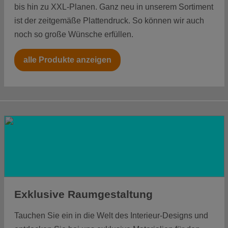
geschraubt und festgezogen.
bis hin zu XXL-Planen. Ganz neu in unserem Sortiment
ist der zeitgemäße Plattendruck. So können wir auch
noch so große Wünsche erfüllen.
mehr über uns erfahren
alle Produkte anzeigen
Exklusive Raumgestaltung
Tauchen Sie ein in die Welt des Interieur-Designs und