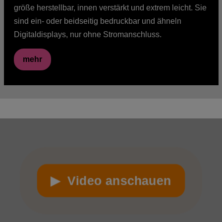
größe herstellbar, innen verstärkt und extrem leicht. Sie
sind ein- oder beidseitig bedruckbar und ähneln
Digitaldisplays, nur ohne Stromanschluss.
mehr
▶ Video anschauen