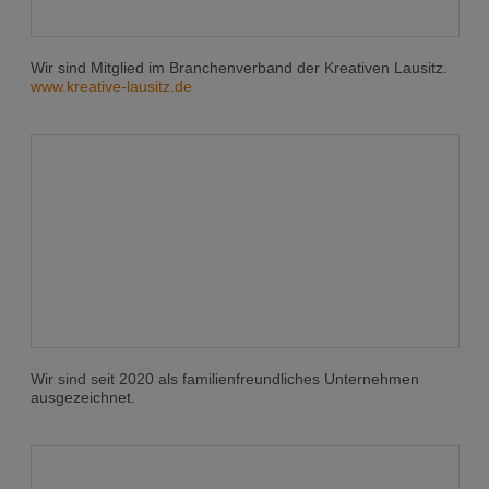
Wir sind Mitglied im Branchenverband der Kreativen Lausitz.
www.kreative-lausitz.de
Wir sind seit 2020 als familienfreundliches Unternehmen
ausgezeichnet.