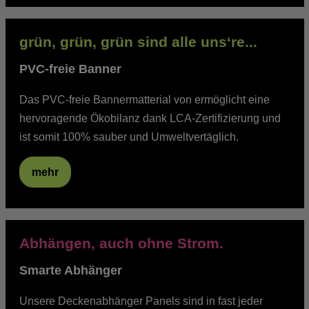
grün, grün, grün sind alle uns‘re...
PVC-freie Banner
Das PVC-freie Bannermatterial von ermöglicht eine
hervoragende Ökobilanz dank LCA-Zertifizierung und
ist somit 100% sauber und Umweltvertäglich.
mehr
Abhängen, auch ohne Strom.
Smarte Abhänger
Unsere Deckenabhänger Panels sind in fast jeder