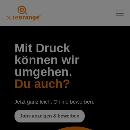
Mit Druck
können wir
umgehen.
Du auch?
Jetzt ganz leicht Online bewerben:
Jobs anzeigen & bewerben