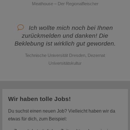
Meathouse – Der Regionalfleischer
Ich wollte mich noch bei Ihnen
zurückmelden und danken! Die
Beklebung ist wirklich gut geworden.
Technische Universität Dresden, Dezernat
Universitätskultur
Wir haben tolle Jobs!
Du suchst einen neuen Job? Vielleicht haben wir da
etwas für dich, zum Beispiel: