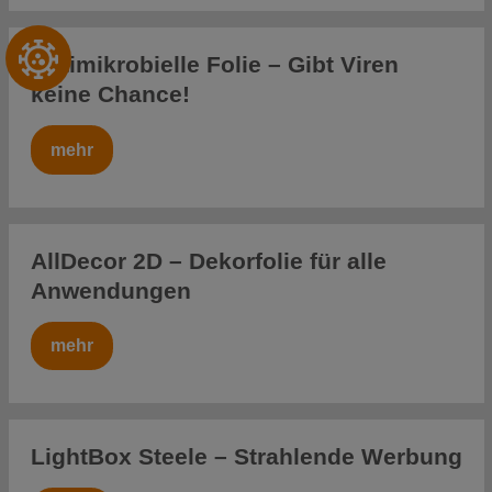
Antimikrobielle Folie – Gibt Viren
keine Chance!
mehr
AllDecor 2D – Dekorfolie für alle
Anwendungen
mehr
LightBox Steele – Strahlende Werbung