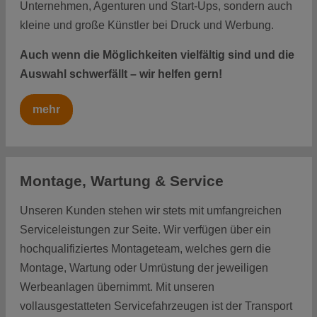
Unternehmen, Agenturen und Start-Ups, sondern auch
kleine und große Künstler bei Druck und Werbung.
Auch wenn die Möglichkeiten vielfältig sind und die
Auswahl schwerfällt – wir helfen gern!
mehr
Montage, Wartung & Service
Unseren Kunden stehen wir stets mit umfangreichen
Serviceleistungen zur Seite. Wir verfügen über ein
hochqualifiziertes Montageteam, welches gern die
Montage, Wartung oder Umrüstung der jeweiligen
Werbeanlagen übernimmt. Mit unseren
vollausgestatteten Servicefahrzeugen ist der Transport