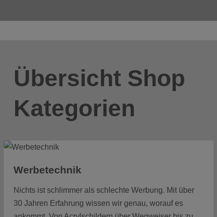
Übersicht Shop
Kategorien
Werbetechnik
Nichts ist schlimmer als schlechte Werbung. Mit über
30 Jahren Erfahrung wissen wir genau, worauf es
ankommt. Von Acrylschildern über Wegweiser bis zu