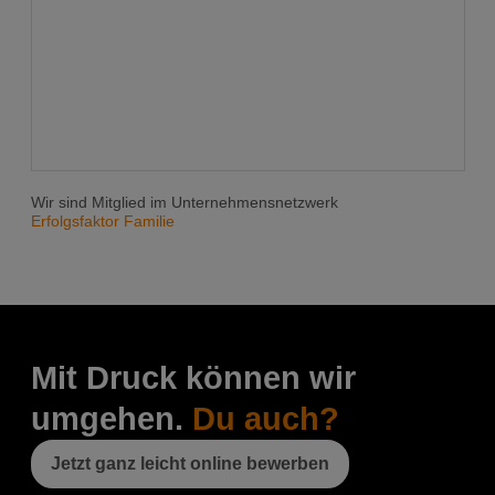
Wir sind Mitglied im Unternehmensnetzwerk
Erfolgsfaktor Familie
Mit Druck können wir
umgehen.
Du auch?
Jetzt ganz leicht online bewerben