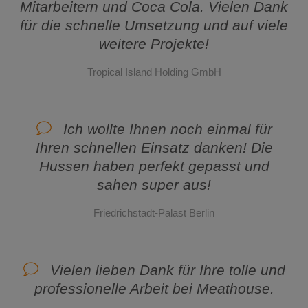
Mitarbeitern und Coca Cola. Vielen Dank
für die schnelle Umsetzung und auf viele
weitere Projekte!
Tropical Island Holding GmbH
Ich wollte Ihnen noch einmal für
Ihren schnellen Einsatz danken! Die
Hussen haben perfekt gepasst und
sahen super aus!
Friedrichstadt-Palast Berlin
Vielen lieben Dank für Ihre tolle und
professionelle Arbeit bei Meathouse.