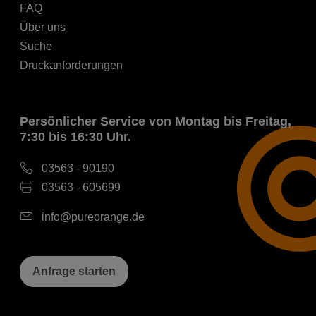
FAQ
Über uns
Suche
Druckanforderungen
Persönlicher Service von Montag bis Freitag,
7:30 bis 16:30 Uhr.
03563 - 90190
03563 - 605699
info@pureorange.de
Anfrage starten