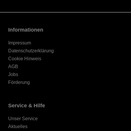
Informationen
Impressum
Datenschutzerklärung
Cookie Hinweis
AGB
Jobs
Förderung
Service & Hilfe
Unser Service
Aktuelles