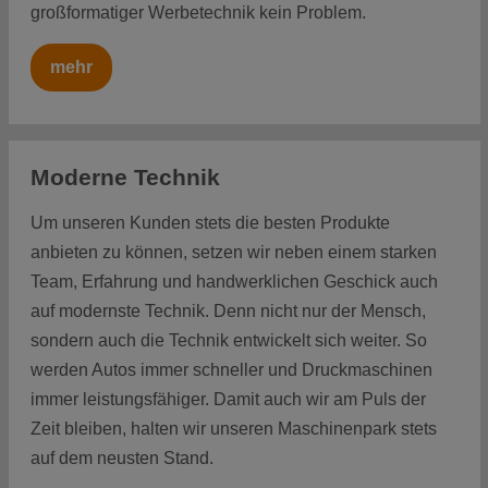
großformatiger Werbetechnik kein Problem.
mehr
Moderne Technik
Um unseren Kunden stets die besten Produkte
anbieten zu können, setzen wir neben einem starken
Team, Erfahrung und handwerklichen Geschick auch
auf modernste Technik. Denn nicht nur der Mensch,
sondern auch die Technik entwickelt sich weiter. So
werden Autos immer schneller und Druckmaschinen
immer leistungsfähiger. Damit auch wir am Puls der
Zeit bleiben, halten wir unseren Maschinenpark stets
auf dem neusten Stand.