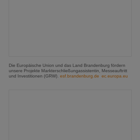
Die Europäische Union und das Land Brandenburg fördern
unsere Projekte Markterschließungassistentin, Messeauftritt
und Investitionen (GRW).
esf.brandenburg.de
ec.europa.eu