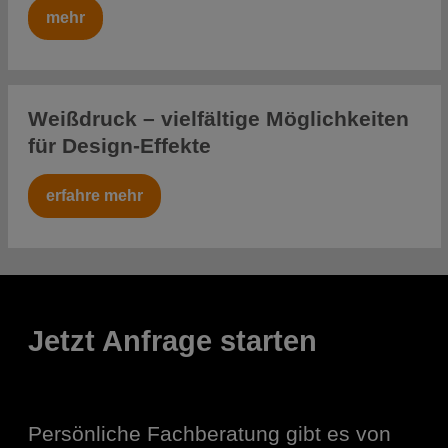
mehr
Weißdruck – vielfältige Möglichkeiten
für Design-Effekte
erfahre mehr
Jetzt Anfrage starten
Persönliche Fachberatung gibt es von