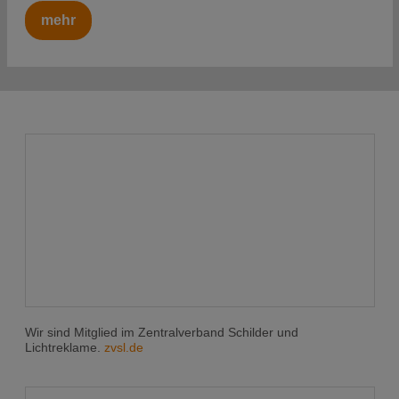
mehr
Wir sind Mitglied im Zentralverband Schilder und
Lichtreklame.
zvsl.de