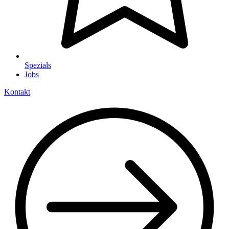
Spezials
Jobs
Kontakt