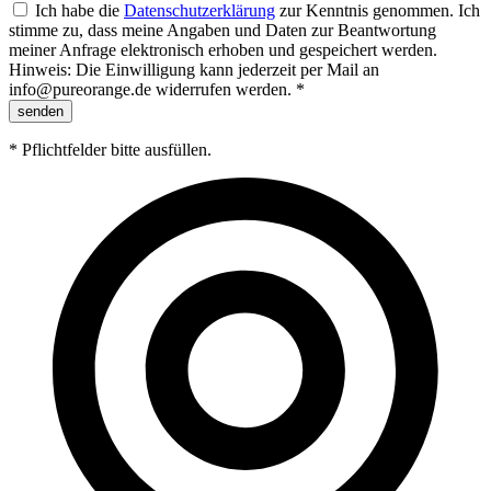
Ich habe die
Datenschutzerklärung
zur Kenntnis genommen. Ich
stimme zu, dass meine Angaben und Daten zur Beantwortung
meiner Anfrage elektronisch erhoben und gespeichert werden.
Hinweis: Die Einwilligung kann jederzeit per Mail an
info@pureorange.de widerrufen werden. *
senden
* Pflichtfelder bitte ausfüllen.