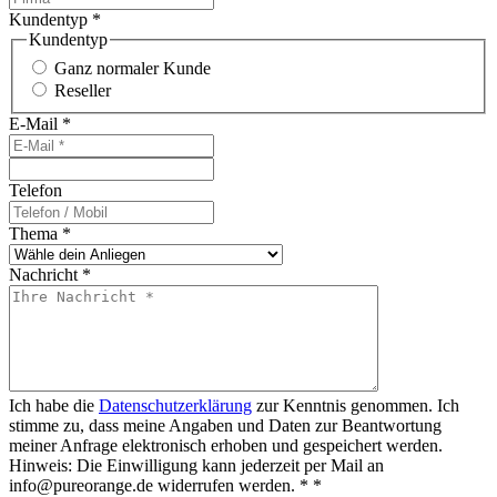
Kundentyp
*
Kundentyp
Ganz normaler Kunde
Reseller
E-Mail
*
Telefon
Thema
*
Nachricht
*
Ich habe die
Datenschutzerklärung
zur Kenntnis genommen. Ich
stimme zu, dass meine Angaben und Daten zur Beantwortung
meiner Anfrage elektronisch erhoben und gespeichert werden.
Hinweis: Die Einwilligung kann jederzeit per Mail an
info@pureorange.de widerrufen werden. *
*