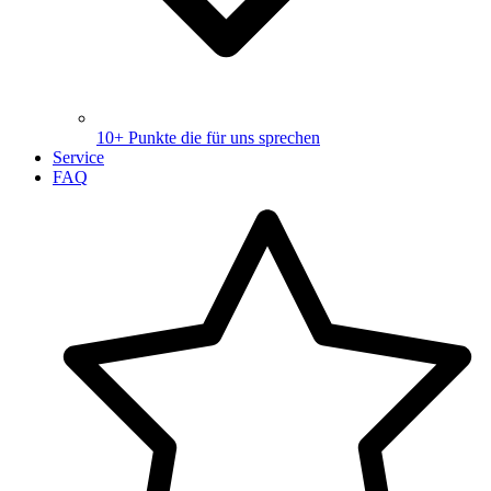
10+ Punkte die für uns sprechen
Service
FAQ