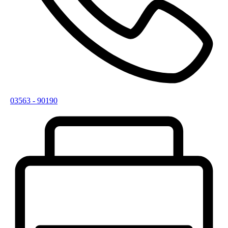
03563 - 90190