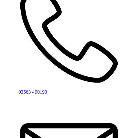
03563 - 90190