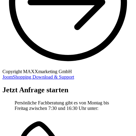
Copyright MAXXmarketing GmbH
JoomShopping Download & Support
Jetzt Anfrage starten
Persönliche Fachberatung gibt es von Montag bis
Freitag zwischen 7:30 und 16:30 Uhr unter: