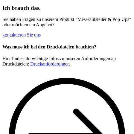
Ich brauch das.
Sie haben Fragen zu unserem Produkt "Messeaufsteller & Pop-Ups"
oder möchten ein Angebot?
kontaktieren Sie uns
Was muss ich bei den Druckdateien beachten?
Hier findest du wichtige Infos zu unseren Anforderungen an
Druckdateien:
Druckanforderungen