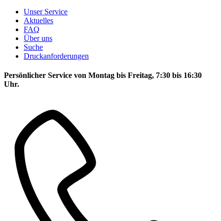
Unser Service
Aktuelles
FAQ
Über uns
Suche
Druckanforderungen
Persönlicher Service von Montag bis Freitag, 7:30 bis 16:30
Uhr.