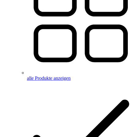
alle Produkte anzeigen