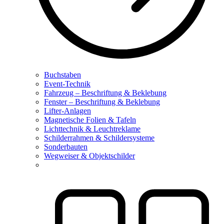
Buchstaben
Event-Technik
Fahrzeug – Beschriftung & Beklebung
Fenster – Beschriftung & Beklebung
Lifter-Anlagen
Magnetische Folien & Tafeln
Lichttechnik & Leuchtreklame
Schilderrahmen & Schildersysteme
Sonderbauten
Wegweiser & Objektschilder