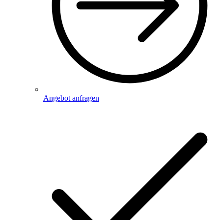
Angebot anfragen