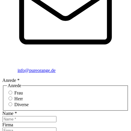
info@pureorange.de
Anrede
*
Anrede
Frau
Herr
Diverse
Name
*
Firma