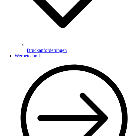
Druckanforderungen
Werbetechnik