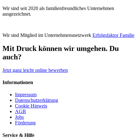
Wir sind seit 2020 als familienfreundliches Unternehmen
ausgezeichnet.
Wir sind Mitglied im Unternehmensnetzwerk
Erfolgsfaktor Familie
Mit Druck können wir umgehen.
Du
auch?
Jetzt ganz leicht online bewerben
Informationen
Impressum
Datenschutzerklärung
Cookie Hinweis
AGB
Jobs
Förderung
Service & Hilfe