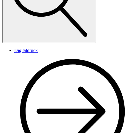
Digitaldruck