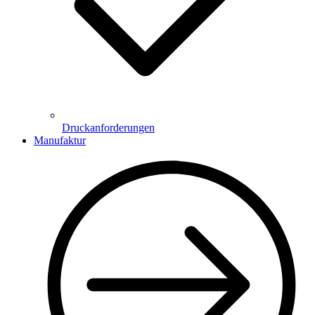
Druckanforderungen
Manufaktur