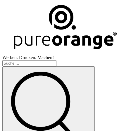
Werben. Drucken. Machen!