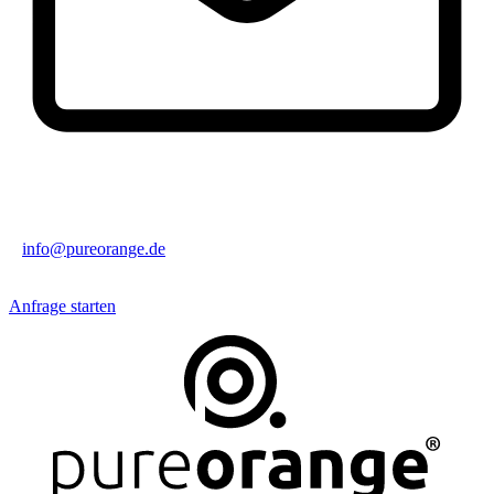
info@pureorange.de
Anfrage starten