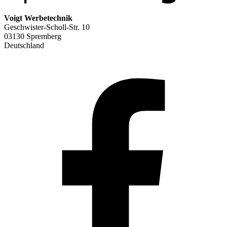
Voigt Werbetechnik
Geschwister-Scholl-Str. 10
03130 Spremberg
Deutschland