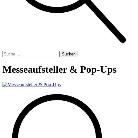
Suchen
Messeaufsteller & Pop-Ups