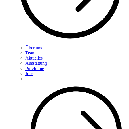
Über uns
Team
Aktuelles
Ausstattung
Pureframe
Jobs