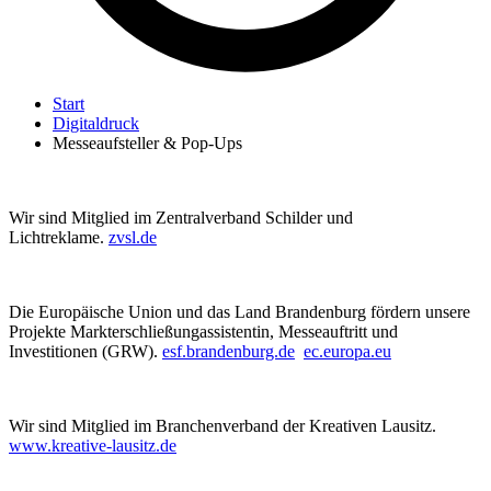
Start
Digitaldruck
Messeaufsteller & Pop-Ups
Wir sind Mitglied im Zentralverband Schilder und
Lichtreklame.
zvsl.de
Die Europäische Union und das Land Brandenburg fördern unsere
Projekte Markterschließungassistentin, Messeauftritt und
Investitionen (GRW).
esf.brandenburg.de
ec.europa.eu
Wir sind Mitglied im Branchenverband der Kreativen Lausitz.
www.kreative-lausitz.de