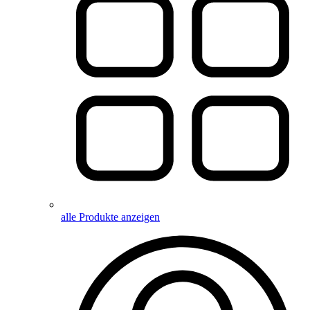
alle Produkte anzeigen