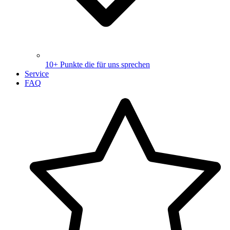
10+ Punkte die für uns sprechen
Service
FAQ