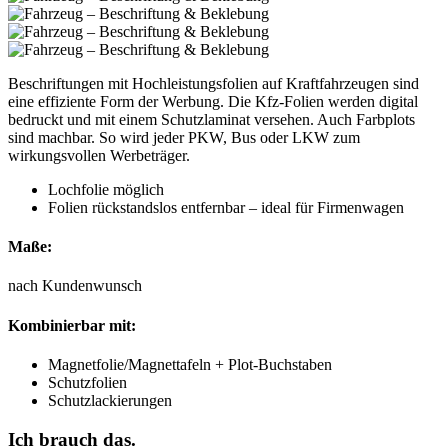
Beschriftungen mit Hochleistungsfolien auf Kraftfahrzeugen sind
eine effiziente Form der Werbung. Die Kfz-Folien werden digital
bedruckt und mit einem Schutzlaminat versehen. Auch Farbplots
sind machbar. So wird jeder PKW, Bus oder LKW zum
wirkungsvollen Werbeträger.
Lochfolie möglich
Folien rückstandslos entfernbar – ideal für Firmenwagen
Maße:
nach Kundenwunsch
Kombinierbar mit:
Magnetfolie/Magnettafeln + Plot-Buchstaben
Schutzfolien
Schutzlackierungen
Ich brauch das.