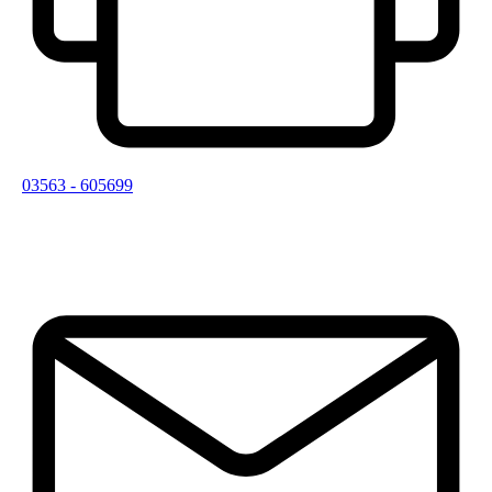
03563 - 605699