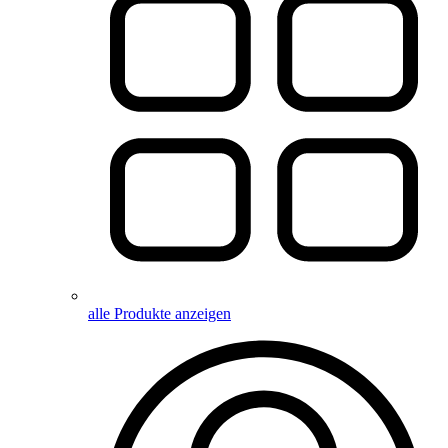
alle Produkte anzeigen