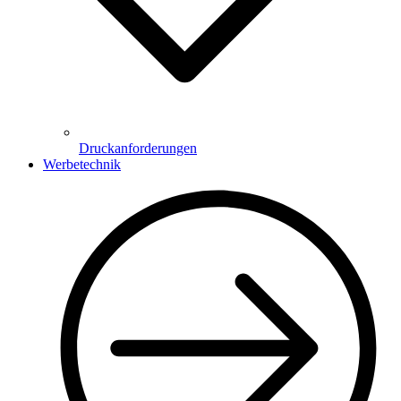
Druckanforderungen
Werbetechnik