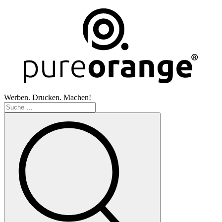
Werben. Drucken. Machen!