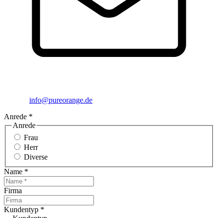
info@pureorange.de
Anrede
*
Anrede
Frau
Herr
Diverse
Name
*
Firma
Kundentyp
*