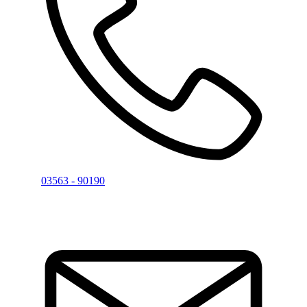
03563 - 90190