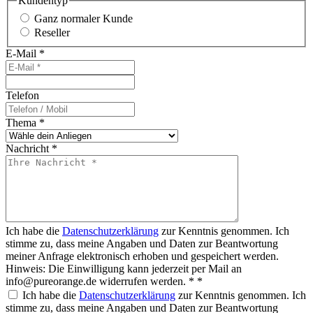
Kundentyp
Ganz normaler Kunde
Reseller
E-Mail
*
Telefon
Thema
*
Nachricht
*
Ich habe die
Datenschutzerklärung
zur Kenntnis genommen. Ich
stimme zu, dass meine Angaben und Daten zur Beantwortung
meiner Anfrage elektronisch erhoben und gespeichert werden.
Hinweis: Die Einwilligung kann jederzeit per Mail an
info@pureorange.de widerrufen werden. *
*
Ich habe die
Datenschutzerklärung
zur Kenntnis genommen. Ich
stimme zu, dass meine Angaben und Daten zur Beantwortung