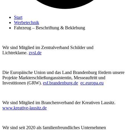
Start
Werbetechnik
Fahrzeug – Beschriftung & Beklebung
Wir sind Mitglied im Zentralverband Schilder und
Lichtreklame.
zvsl.de
Die Europäische Union und das Land Brandenburg fördern unsere
Projekte Markterschließungassistentin, Messeauftritt und
Investitionen (GRW).
esf.brandenburg.de
ec.europa.eu
Wir sind Mitglied im Branchenverband der Kreativen Lausitz.
www.kreative-lausitz.de
Wir sind seit 2020 als familienfreundliches Unternehmen