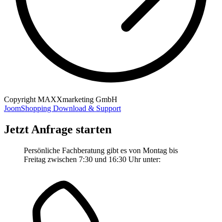
Copyright MAXXmarketing GmbH
JoomShopping Download & Support
Jetzt Anfrage starten
Persönliche Fachberatung gibt es von Montag bis
Freitag zwischen 7:30 und 16:30 Uhr unter: