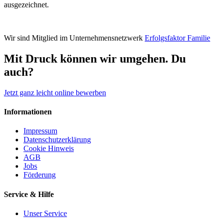
ausgezeichnet.
Wir sind Mitglied im Unternehmensnetzwerk
Erfolgsfaktor Familie
Mit Druck können wir umgehen.
Du
auch?
Jetzt ganz leicht online bewerben
Informationen
Impressum
Datenschutzerklärung
Cookie Hinweis
AGB
Jobs
Förderung
Service & Hilfe
Unser Service