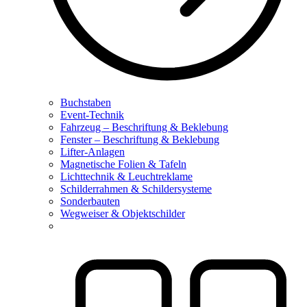
Buchstaben
Event-Technik
Fahrzeug – Beschriftung & Beklebung
Fenster – Beschriftung & Beklebung
Lifter-Anlagen
Magnetische Folien & Tafeln
Lichttechnik & Leuchtreklame
Schilderrahmen & Schildersysteme
Sonderbauten
Wegweiser & Objektschilder