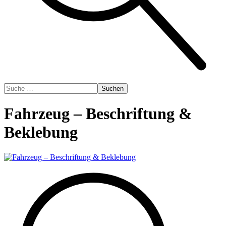
Suchen
Fahrzeug – Beschriftung &
Beklebung