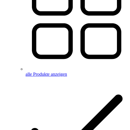
alle Produkte anzeigen