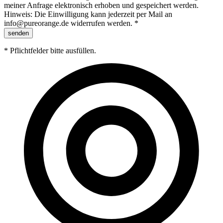
meiner Anfrage elektronisch erhoben und gespeichert werden.
Hinweis: Die Einwilligung kann jederzeit per Mail an
info@pureorange.de widerrufen werden. *
senden
* Pflichtfelder bitte ausfüllen.