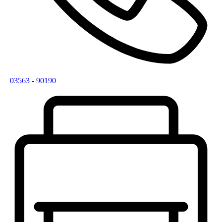
03563 - 90190