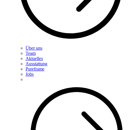
Über uns
Team
Aktuelles
Ausstattung
Pureframe
Jobs