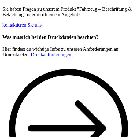
Sie haben Fragen zu unserem Produkt "Fahrzeug – Beschriftung &
Beklebung" oder möchten ein Angebot?
kontaktieren Sie uns
Was muss ich bei den Druckdateien beachten?
Hier findest du wichtige Infos zu unseren Anforderungen an
Druckdateien:
Druckanforderungen