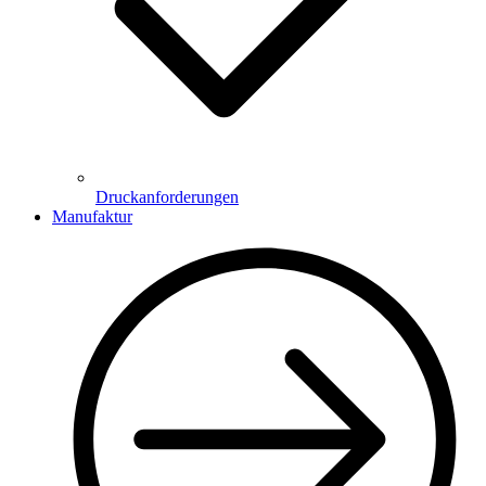
Druckanforderungen
Manufaktur