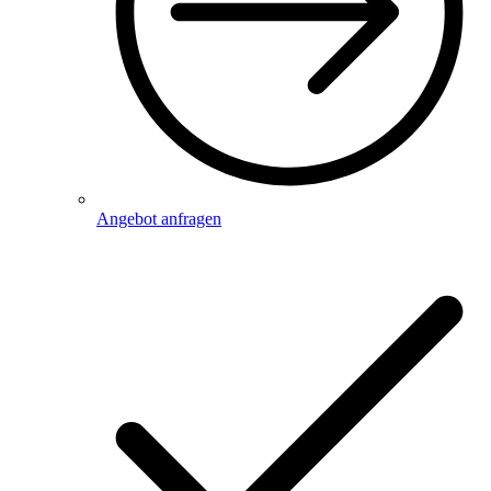
Angebot anfragen