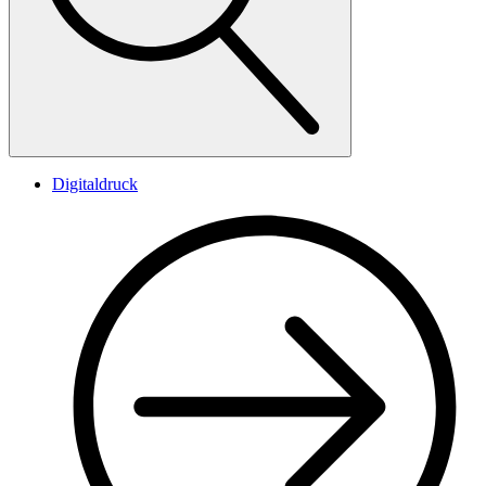
Digitaldruck