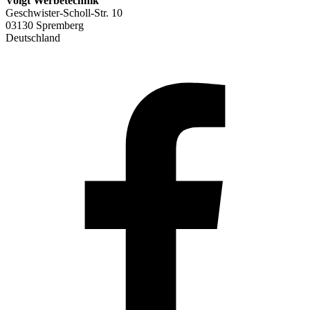
Voigt Werbetechnik
Geschwister-Scholl-Str. 10
03130 Spremberg
Deutschland