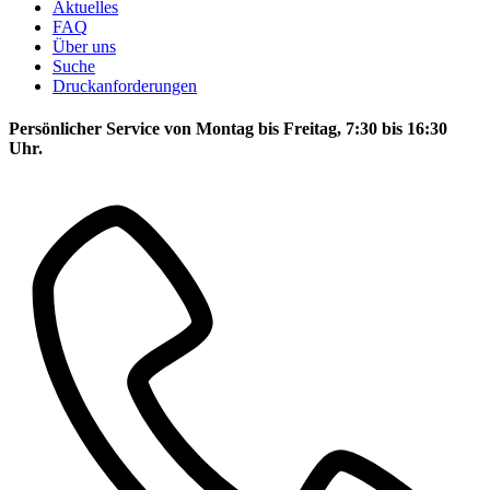
Aktuelles
FAQ
Über uns
Suche
Druckanforderungen
Persönlicher Service von Montag bis Freitag, 7:30 bis 16:30
Uhr.