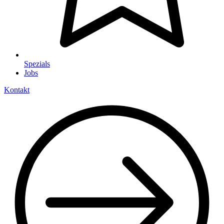
Spezials
Jobs
Kontakt