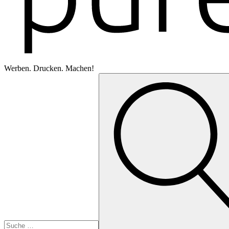
Werben. Drucken. Machen!