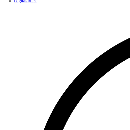
Digitaldruck